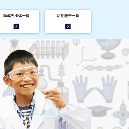
助成先団体一覧
活動報告一覧