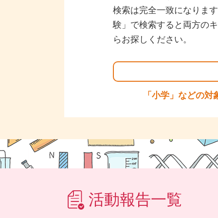
検索は完全一致になります
験」で検索すると両方のキ
らお探しください。
「小学」などの対
活動報告一覧