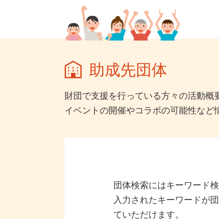
助成先団体​
財団で支援を行っている方々の活動概
イベントの開催やコラボの可能性など
団体検索にはキーワード検
入力されたキーワードが団
ていただけます。