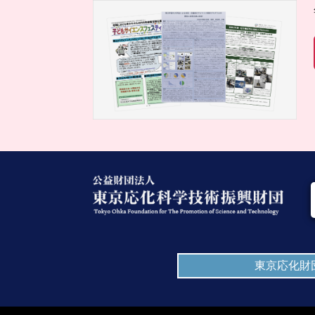
東京応化財