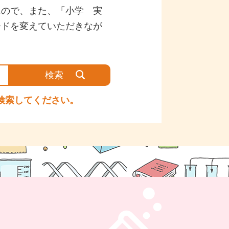
んので、また、「小学 実
ードを変えていただきなが
検索してください。