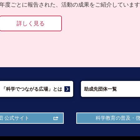
年度ごとに報告された、活動の成果をご紹介しています
詳しく見る
「科学でつながる広場」とは
助成先団体一覧
団 公式サイト
科学教育の普及・啓