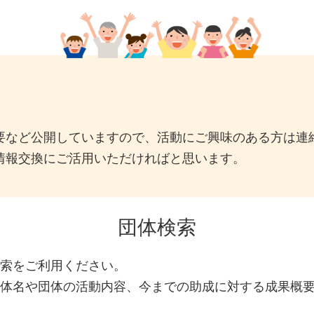
要など公開していますので、活動にご興味のある方は連
情報交換にご活用いただければと思います。
団体検索
索をご利用ください。
体名や団体の活動内容、今までの助成に対する成果概