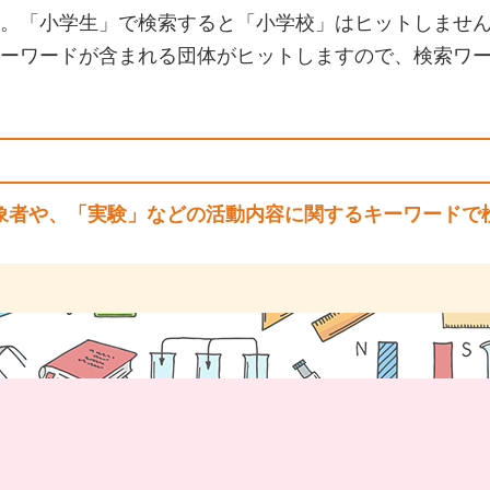
。「小学生」で検索すると「小学校」はヒットしませ
ーワードが含まれる団体がヒットしますので、検索ワ
象者や、「実験」などの活動内容に関するキーワードで