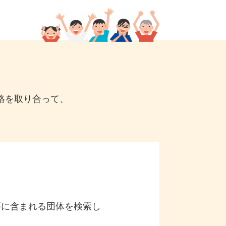
絡を取り合って、
要に含まれる団体を検索し