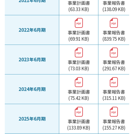
事業計画書
事業報告書
(63.33 KB)
(138.09 KB)
2022年6月期
事業計画書
事業報告書
(69.91 KB)
(839.75 KB)
2023年6月期
事業計画書
事業報告書
(73.03 KB)
(291.67 KB)
2024年6月期
事業計画書
事業報告書
(75.42 KB)
(315.11 KB)
2025年6月期
事業計画書
事業報告書
(133.89 KB)
(155.27 KB)