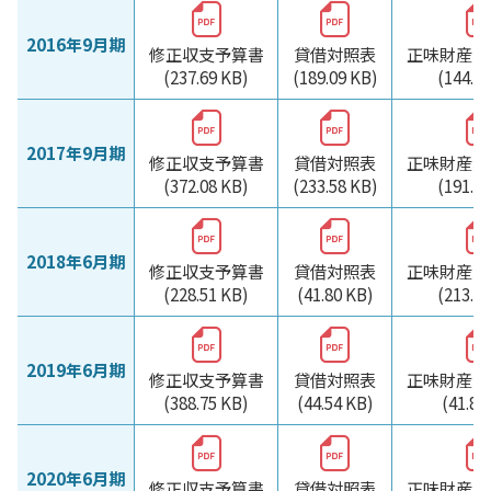
2016年9月期
修正収支予算書
貸借対照表
正味財産増
(237.69 KB)
(189.09 KB)
(144.7
2017年9月期
修正収支予算書
貸借対照表
正味財産増
(372.08 KB)
(233.58 KB)
(191.5
2018年6月期
修正収支予算書
貸借対照表
正味財産増
(228.51 KB)
(41.80 KB)
(213.8
2019年6月期
修正収支予算書
貸借対照表
正味財産増
(388.75 KB)
(44.54 KB)
(41.87
2020年6月期
修正収支予算書
貸借対照表
正味財産増