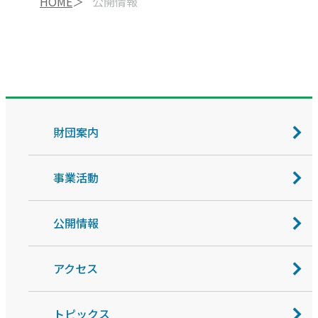
HOME
公開情報
財団案内
事業活動
公開情報
アクセス
トピックス