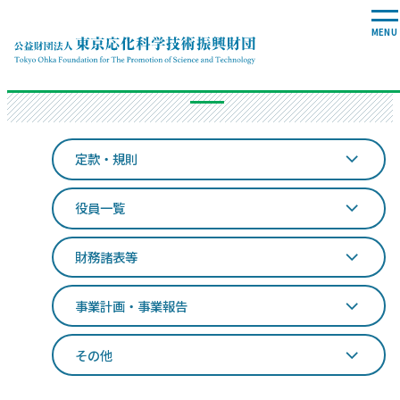
公開情報
定款・規則
役員一覧
財務諸表等
事業計画・事業報告
その他