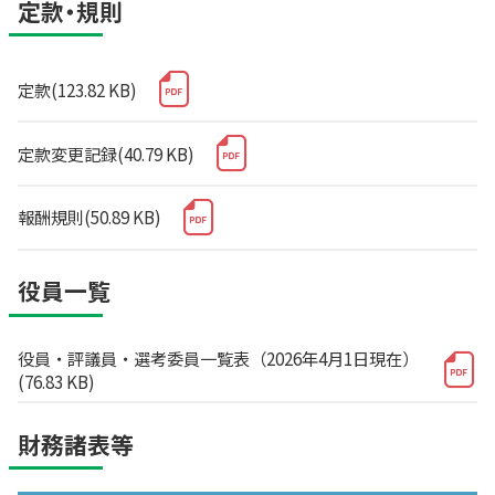
定款・規則
定款(123.82 KB)
定款変更記録(40.79 KB)
報酬規則(50.89 KB)
役員一覧
役員・評議員・選考委員一覧表（2026年4月1日現在）
(76.83 KB)
財務諸表等