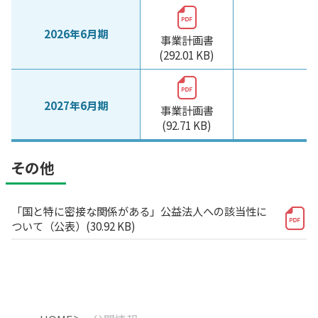
2026年6月期
事業計画書
(292.01 KB)
2027年6月期
事業計画書
(92.71 KB)
その他
「国と特に密接な関係がある」公益法人への該当性に
ついて（公表）(30.92 KB)