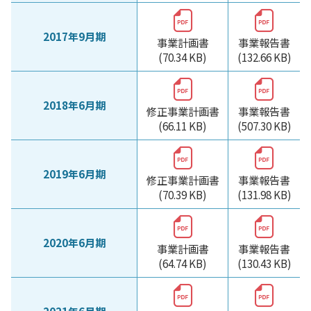
2017年9月期
事業計画書
事業報告書
(70.34 KB)
(132.66 KB)
2018年6月期
修正事業計画書
事業報告書
(66.11 KB)
(507.30 KB)
2019年6月期
修正事業計画書
事業報告書
(70.39 KB)
(131.98 KB)
2020年6月期
事業計画書
事業報告書
(64.74 KB)
(130.43 KB)
2021年6月期