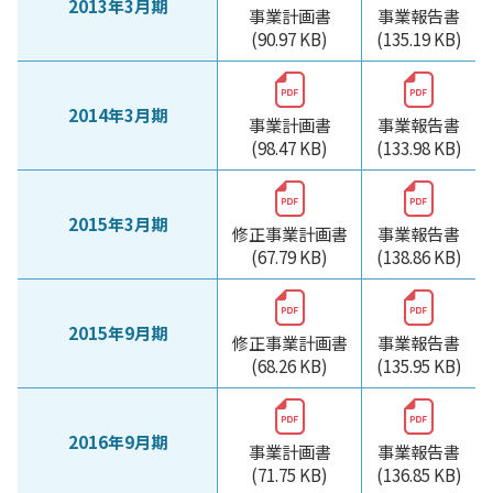
2013年3月期
事業計画書
事業報告書
(90.97 KB)
(135.19 KB)
2014年3月期
事業計画書
事業報告書
(98.47 KB)
(133.98 KB)
2015年3月期
修正事業計画書
事業報告書
(67.79 KB)
(138.86 KB)
2015年9月期
修正事業計画書
事業報告書
(68.26 KB)
(135.95 KB)
2016年9月期
事業計画書
事業報告書
(71.75 KB)
(136.85 KB)