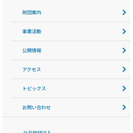
財団案内
事業活動
公開情報
アクセス
トピックス
お問い合わせ