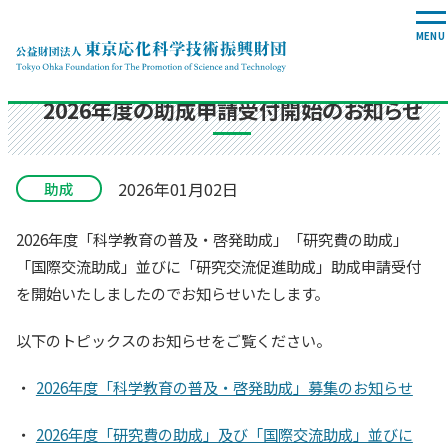
トピックス
2026年度の助成申請受付開始のお知らせ
2026年01月02日
助成
2026年度「科学教育の普及・啓発助成」「研究費の助成」
「国際交流助成」並びに「研究交流促進助成」助成申請受付
を開始いたしましたのでお知らせいたします。
以下のトピックスのお知らせをご覧ください。
・
2026年度「科学教育の普及・啓発助成」募集のお知らせ
・
2026年度「研究費の助成」及び「国際交流助成」並びに