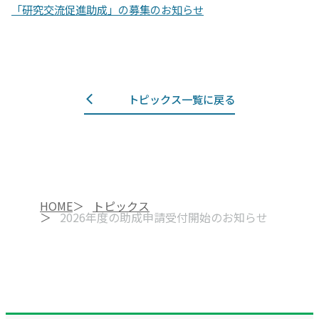
「研究交流促進助成」の募集のお知らせ
トピックス一覧に戻る
HOME
トピックス
2026年度の助成申請受付開始のお知らせ