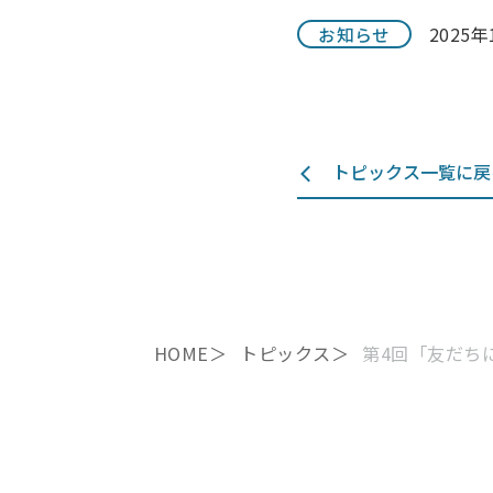
2025年
お知らせ
トピックス一覧に戻
HOME
トピックス
第4回「友だち