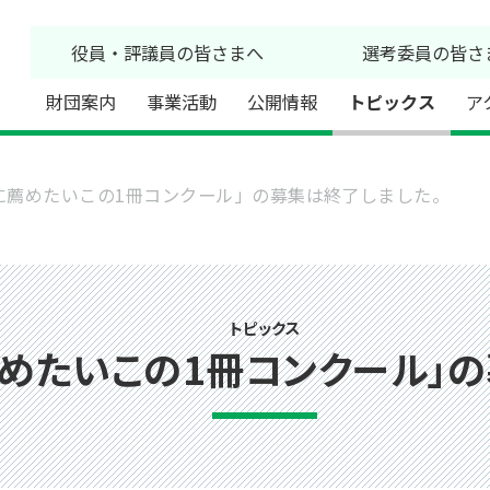
役員・評議員の皆さまへ
選考委員の皆さ
財団案内
事業活動
公開情報
トピックス
ア
に薦めたいこの1冊コンクール」の募集は終了しました。
トピックス
薦めたいこの1冊コンクール」