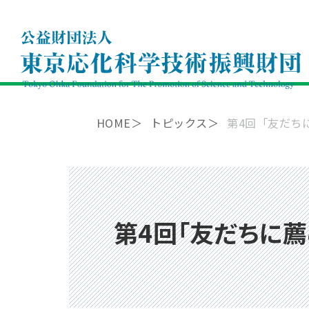
HOME
トピックス
第4回「友だち
第4回「友だちに