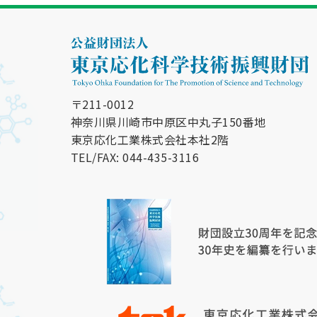
〒211-0012
神奈川県川崎市中原区中丸子150番地
東京応化工業株式会社本社2階
TEL/FAX: 044-435-3116