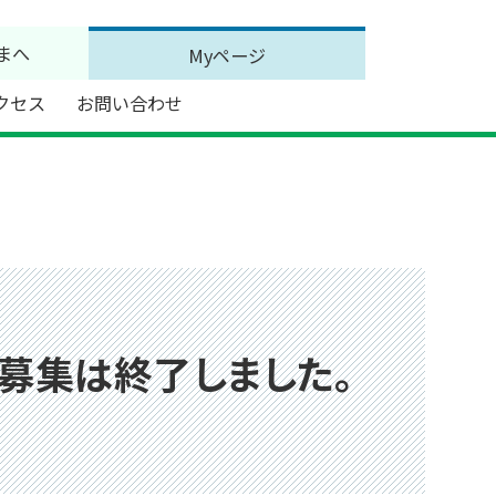
まへ
Myページ
クセス
お問い合わせ
の募集は終了しました。