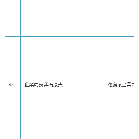
43
企業局長 黒石康夫
徳島県企業局