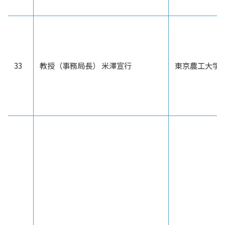
33
教授（事務局長） 米澤宣行
東京農工大学