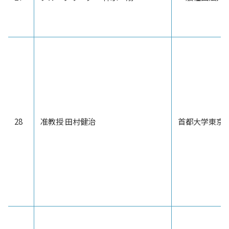
28
准教授 田村健治
首都大学東京