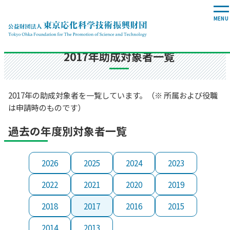
科学教育の普及・啓発助成事業
2017年助成対象者一覧
2017年の助成対象者を一覧しています。（※ 所属および役職
は申請時のものです）
過去の年度別対象者一覧
2026
2025
2024
2023
2022
2021
2020
2019
2018
2017
2016
2015
2014
2013