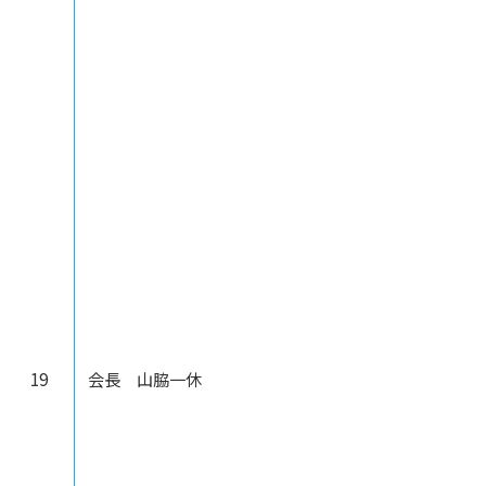
19
会長 山脇一休