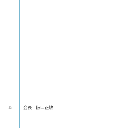
15
会長 阪口正敏