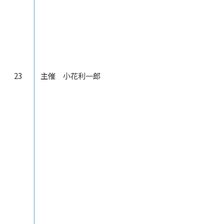
23
主催 小花利一郎