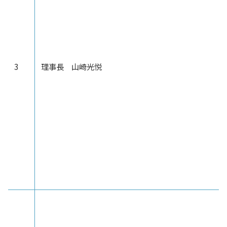
3
理事長 山崎光悦