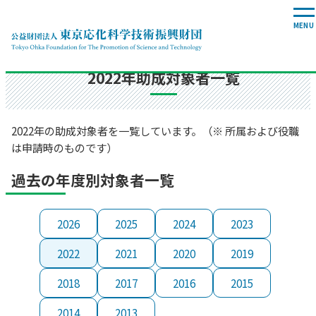
科学教育の普及・啓発助成事業
2022年助成対象者一覧
2022年の助成対象者を一覧しています。（※ 所属および役職
は申請時のものです）
過去の年度別対象者一覧
2026
2025
2024
2023
2022
2021
2020
2019
2018
2017
2016
2015
2014
2013