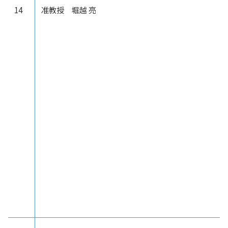
14
准教授 堀越 亮