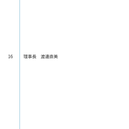
16
理事長 渡邊直美