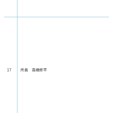
17
所長 高橋修平