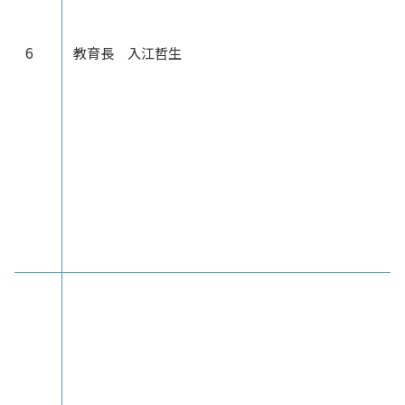
6
教育長 入江哲生