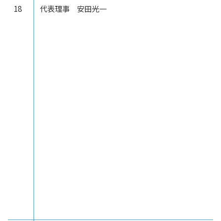
18
代表理事 安田光一