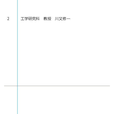
2
工学研究科 教授 川又修一