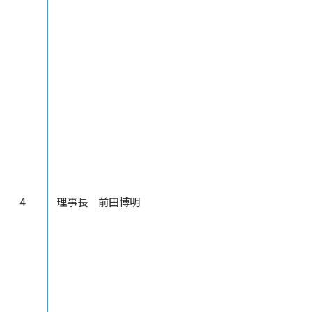
4
理事長 前田博明