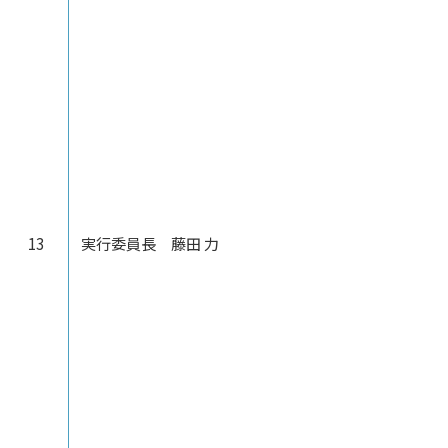
13
実行委員長 藤田 力