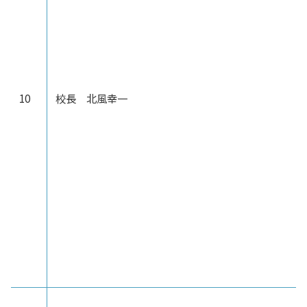
10
校長 北風幸一