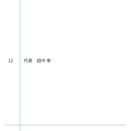
12
代表 田中 幸