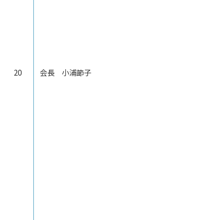
20
会長 小浦節子